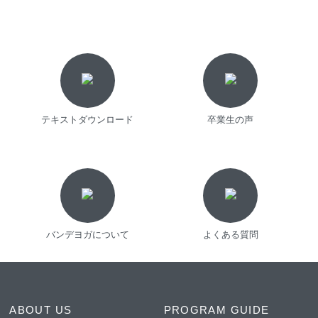
テキストダウンロード
卒業生の声
バンデヨガについて
よくある質問
ABOUT US
PROGRAM GUIDE