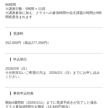
80時間
※講座日数：5時間 × 11回
※講座参加に加え、クラスへの参加時間や自主課題の時間が8時
間程度含まれます
受講料
252,000円（税込277,200円）
申込期日
2026/2/8（日）
※分割支払いご希望の方は、2026/2/1（日）までにお申し込み
ください。
事前申込特典
開始4週間前（2026/1/11）までに受講手続きが完了した場合、
クラス参加4時間分を贈呈（15,840円相当）