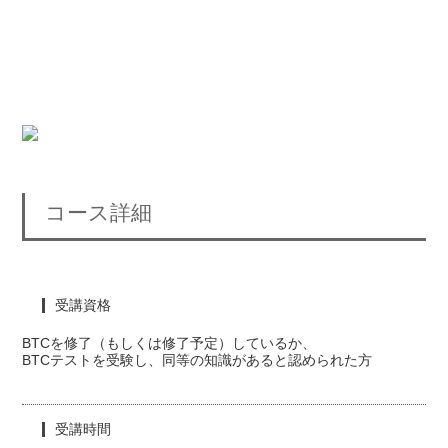
コース詳細
受講資格
BTCを修了（もしくは修了予定）しているか、
BTCテストを受験し、同等の知識があると認められた方
受講時間