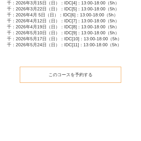
千：2026年3月15日（日）：IDC[4]：13:00-18:00（5h）
千：2026年3月22日（日）：IDC[5]：13:00-18:00（5h）
千：2026年4月 5日（日）：IDC[6]：13:00-18:00（5h）
千：2026年4月12日（日）：IDC[7]：13:00-18:00（5h）
千：2026年4月19日（日）：IDC[8]：13:00-18:00（5h）
千：2026年5月10日（日）：IDC[9]：13:00-18:00（5h）
千：2026年5月17日（日）：IDC[10]：13:00-18:00（5h）
千：2026年5月24日（日）：IDC[11]：13:00-18:00（5h）
このコースを予約する