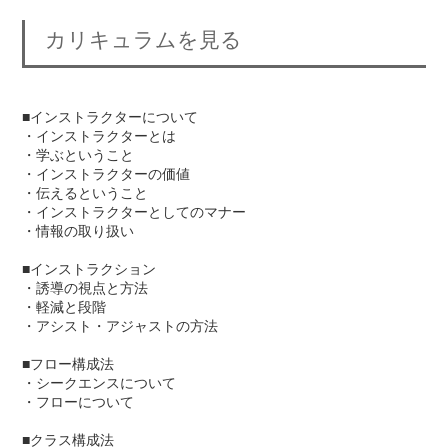
カリキュラムを見る
■インストラクターについて
・インストラクターとは
・学ぶということ
・インストラクターの価値
・伝えるということ
・インストラクターとしてのマナー
・情報の取り扱い
■インストラクション
・誘導の視点と方法
・軽減と段階
・アシスト・アジャストの方法
■フロー構成法
・シークエンスについて
・フローについて
■クラス構成法