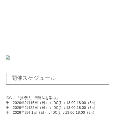
開催スケジュール
IDC -- 「指導法、伝達法を学ぶ」
千：2026年2月15日（日）：IDC[1]：13:00-18:00（5h）
千：2026年2月22日（日）：IDC[2]：13:00-18:00（5h）
千：2026年3月 1日（日）：IDC[3]：13:00-18:00（5h）