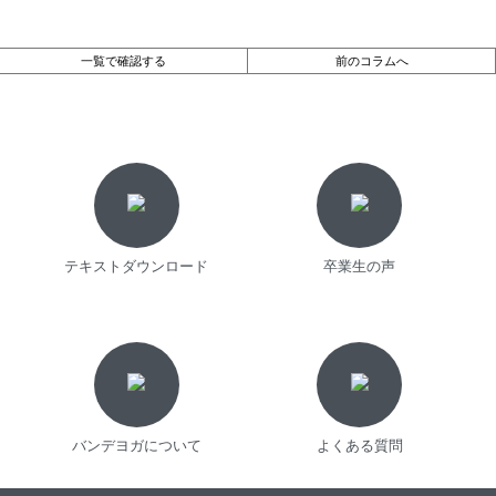
一覧で確認する
前のコラムへ
テキストダウンロード
卒業生の声
バンデヨガについて
よくある質問