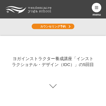
menu
カウンセリング予約
Yoga Column
ヨガコラム
ヨガインストラクター養成講座「インスト
ラクショナル・デザイン（IDC）」の5回目