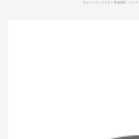
ヨガインストラクター養成講座「インスト