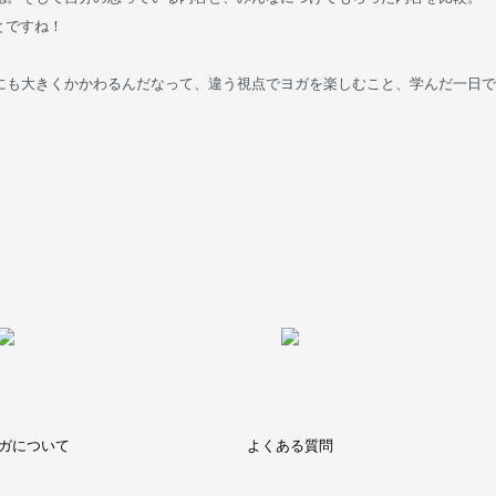
とですね！
にも大きくかかわるんだなって、違う視点でヨガを楽しむこと、学んだ一日で
ガについて
よくある質問