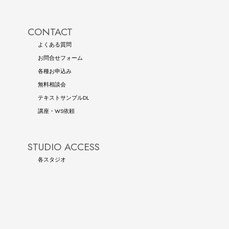
CONTACT
よくある質問
お問合せフォーム
各種お申込み
無料相談会
テキストサンプルDL
講座・WS依頼
STUDIO ACCESS
各スタジオ