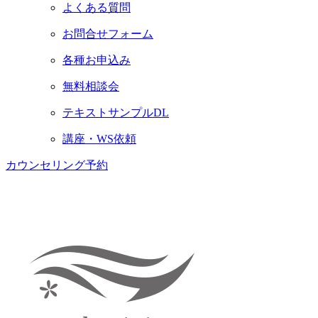
よくある質問
お問合せフォーム
各種お申込み
無料相談会
テキストサンプルDL
講座・WS依頼
カウンセリング予約