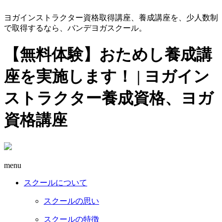
ヨガインストラクター資格取得講座、養成講座を、少人数制
で取得するなら、バンデヨガスクール。
【無料体験】おためし養成講
座を実施します！ | ヨガイン
ストラクター養成資格、ヨガ
資格講座
menu
スクールについて
スクールの思い
スクールの特徴