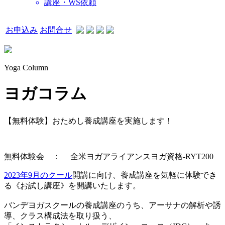
講座・WS依頼
お申込み
お問合せ
Yoga Column
ヨガコラム
【無料体験】おためし養成講座を実施します！
無料体験会 ： 全米ヨガアライアンスヨガ資格-RYT200
2023年9月のクール
開講に向け、養成講座を気軽に体験でき
る《お試し講座》を開講いたします。
バンデヨガスクールの養成講座のうち、アーサナの解析や誘
導、クラス構成法を取り扱う、