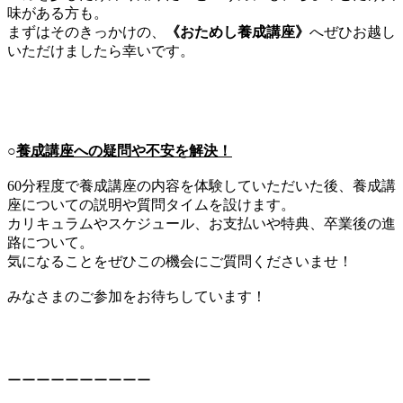
味がある方も。
まずはそのきっかけの、
《おためし養成講座》
へぜひお越し
いただけましたら幸いです。
○
養成講座への疑問や不安を解決！
60分程度で養成講座の内容を体験していただいた後、養成講
座についての説明や質問タイムを設けます。
カリキュラムやスケジュール、お支払いや特典、卒業後の進
路について。
気になることをぜひこの機会にご質問くださいませ！
みなさまのご参加をお待ちしています！
ーーーーーーーーーー