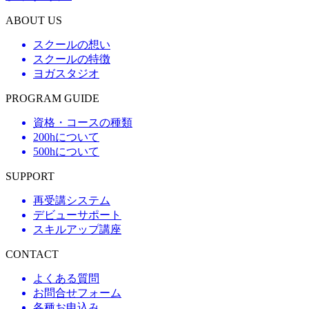
ABOUT US
スクールの想い
スクールの特徴
ヨガスタジオ
PROGRAM GUIDE
資格・コースの種類
200hについて
500hについて
SUPPORT
再受講システム
デビューサポート
スキルアップ講座
CONTACT
よくある質問
お問合せフォーム
各種お申込み