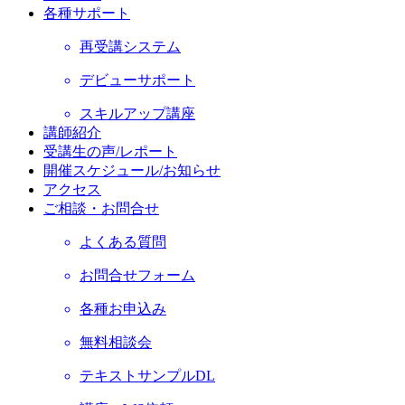
各種サポート
再受講システム
デビューサポート
スキルアップ講座
講師紹介
受講生の声/レポート
開催スケジュール/お知らせ
アクセス
ご相談・お問合せ
よくある質問
お問合せフォーム
各種お申込み
無料相談会
テキストサンプルDL